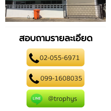
สอบถามรายละเอียด